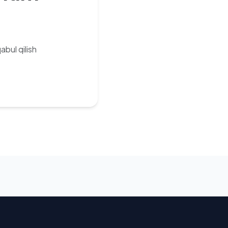
bul qilish