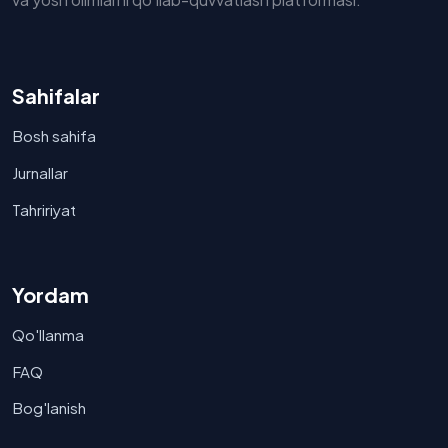
Sahifalar
Bosh sahifa
Jurnallar
Tahririyat
Yordam
Qo'llanma
FAQ
Bog'lanish